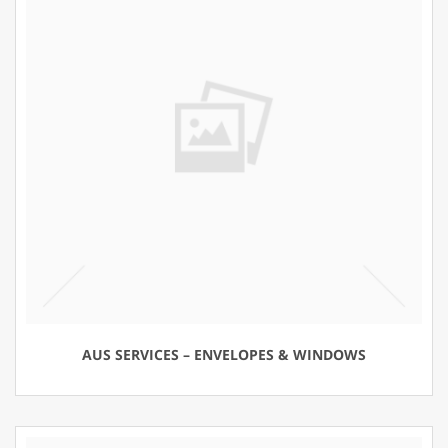
AUS SERVICES – ENVELOPES & WINDOWS