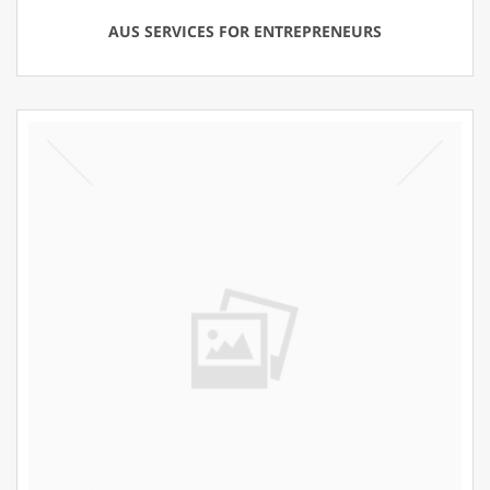
AUS SERVICES FOR ENTREPRENEURS