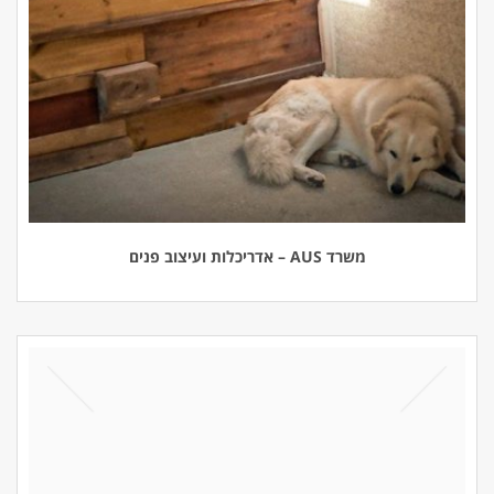
משרד AUS – אדריכלות ועיצוב פנים