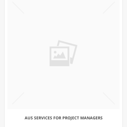
AUS SERVICES FOR PROJECT MANAGERS