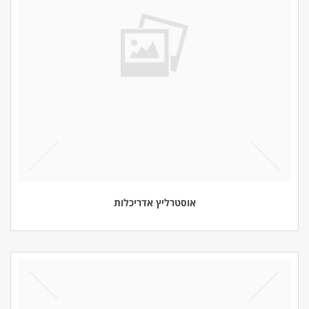
אוסטרליץ אדריכלות