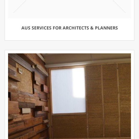
AUS SERVICES FOR ARCHITECTS & PLANNERS