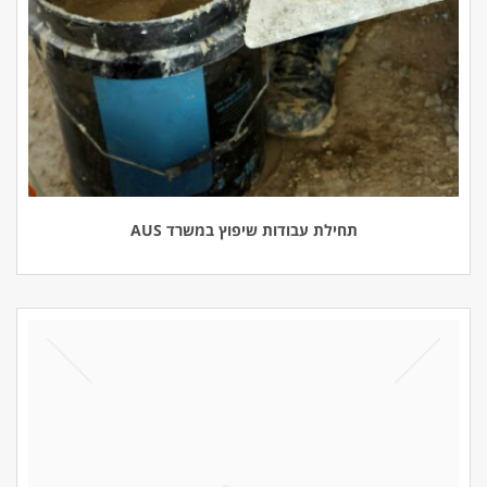
תחילת עבודות שיפוץ במשרד AUS