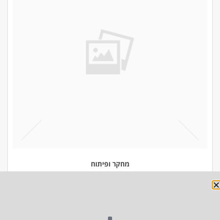
מחקר ופיתוח