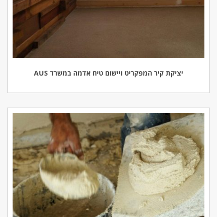
יציקת קיר המפקריט ויישום טיח אדמה במשרד AUS