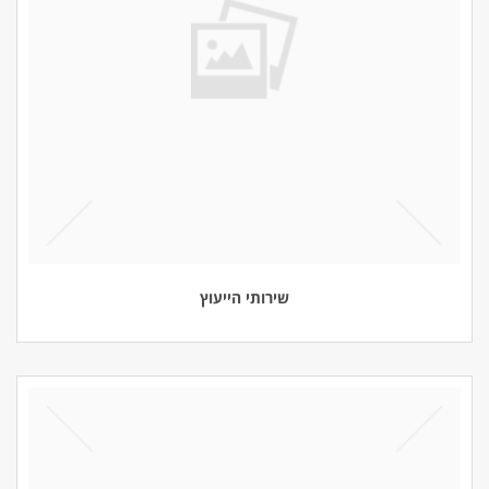
שירותי הייעוץ