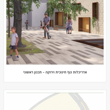
אדריכלות נוף חינוכית וירוקה – תכנון ראשוני