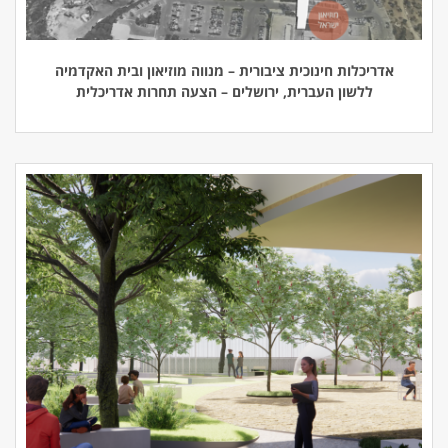
אדריכלות חינוכית ציבורית – מנווה מוזיאון ובית האקדמיה
ללשון העברית, ירושלים – הצעה תחרות אדריכלית