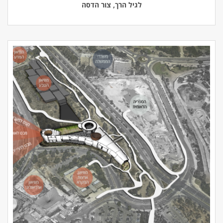
לגיל הרך, צור הדסה