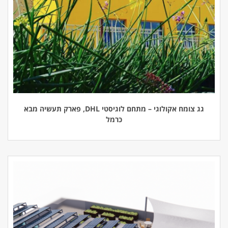
גג צומח אקולוגי – מתחם לוגיסטי DHL, פארק תעשיה מבא
כרמל