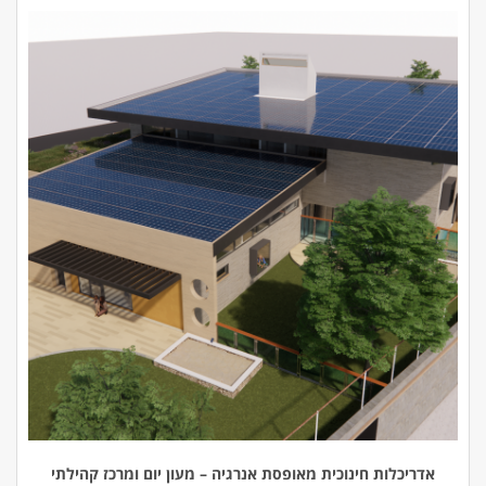
אדריכלות חינוכית מאופסת אנרגיה – מעון יום ומרכז קהילתי