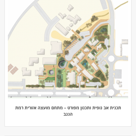
תכנית אב נופית ותכנון מפורט – מתחם מועצה אזורית רמת
הנגב