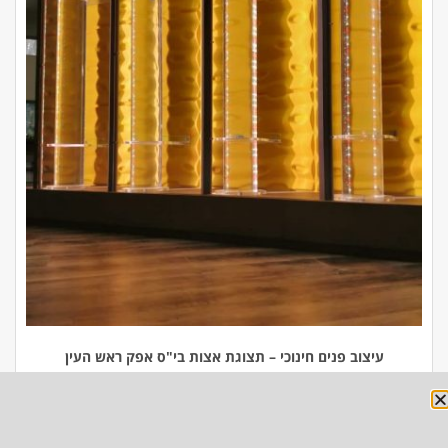
עיצוב פנים חינוכי – תצוגת אצות בי"ס אפק ראש העין