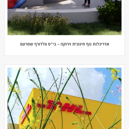
אדריכלות נוף חינוכית וירוקה – בי"ס וולדורף שפרעם