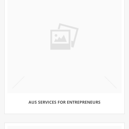
AUS SERVICES FOR ENTREPRENEURS