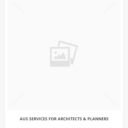
AUS SERVICES FOR ARCHITECTS & PLANNERS