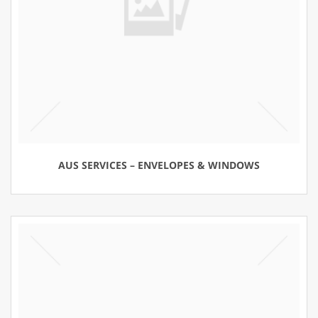
AUS SERVICES – ENVELOPES & WINDOWS