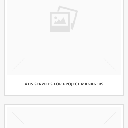
AUS SERVICES FOR PROJECT MANAGERS