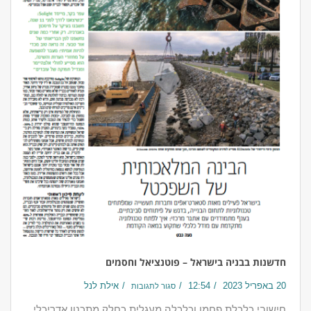
חדשנות בבניה בישראל – פוטנציאל וחסמים
20 באפריל 2023
12:54
אילת לנל
סגור לתגובות
חישובי כלכלת פחמן וכלכלה מעגלית כחלק מתכנון אדריכלי