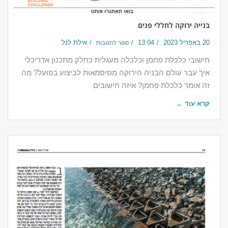
בנייה ירוקה לחללי פנים
20 באפריל 2023
13:04
אילת לנל
סגור לתגובות
חישובי כלכלת פחמן וכלכלה מעגלית כחלק מתכנון אדריכלי
איך עבר עולם הבניה הירוקה מסיסמאות לביצוע בפועל? מה
זה אומר כלכלת פחמן? איזה חישובים
קרא עוד ←