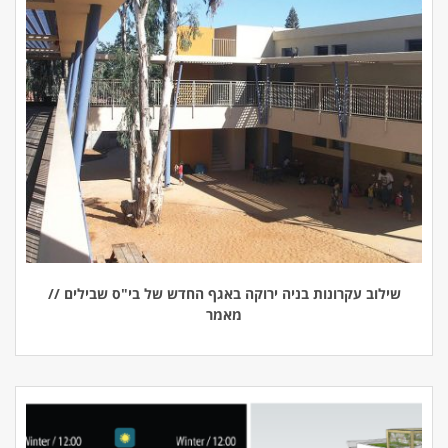
שילוב עקרונות בניה ירוקה באגף החדש של בי"ס שבילים //
מאמר