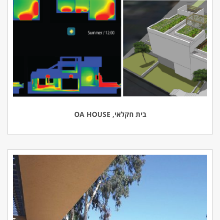
בית חקלאי, OA HOUSE