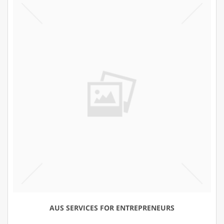
AUS SERVICES FOR ENTREPRENEURS