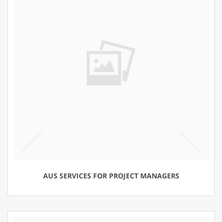
AUS SERVICES FOR PROJECT MANAGERS