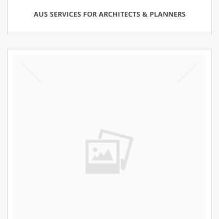
AUS SERVICES FOR ARCHITECTS & PLANNERS