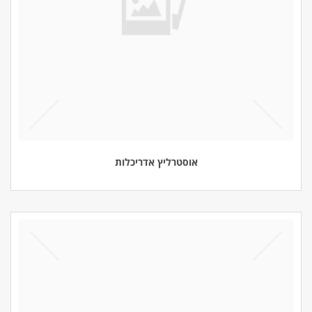
אוסטרליץ אדריכלות