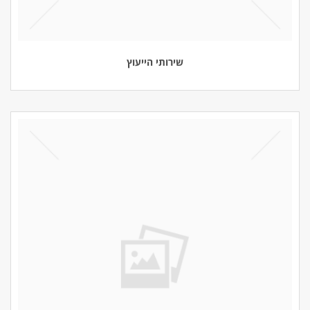
שירותי הייעוץ