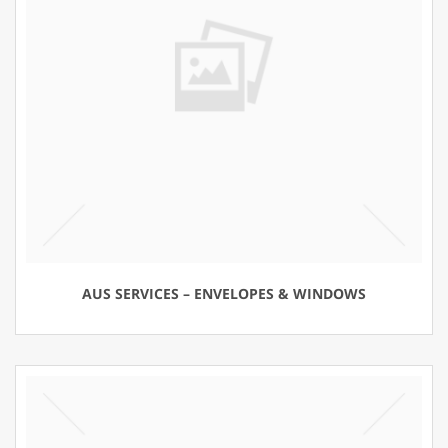
AUS SERVICES – ENVELOPES & WINDOWS