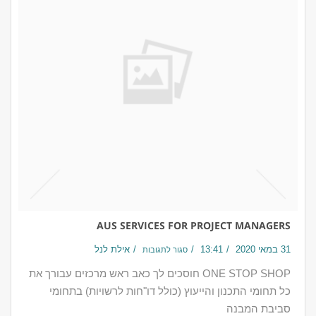
AUS SERVICES FOR PROJECT MANAGERS
31 במאי 2020
13:41
אילת לנל
סגור לתגובות
ONE STOP SHOP חוסכים לך כאב ראש מרכזים עבורך את
כל תחומי התכנון והייעוץ (כולל דו"חות לרשויות) בתחומי
סביבת המבנה