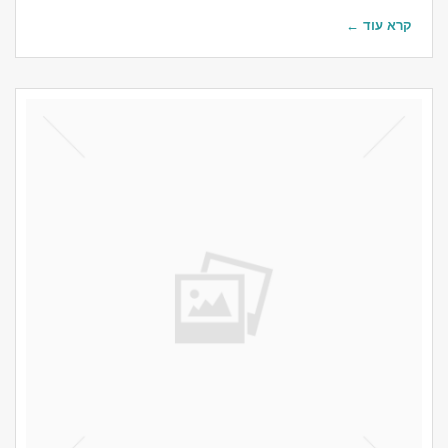
קרא עוד ←