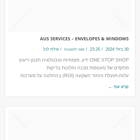
AUS SERVICES – ENVELOPES & WINDOWS
30 ביולי 2024
23:25
אילת לנל
סגור לתגובות
ONE STOP SHOP ידע, מומחיות וטכנולוגיה תכנון וייעוץ
מתקדם של מעטפות מבנה וחלונות בדיקות
עלות-תועלת והחזר השקעה (ROI) בהחלטה על מערכות
קרא עוד ←