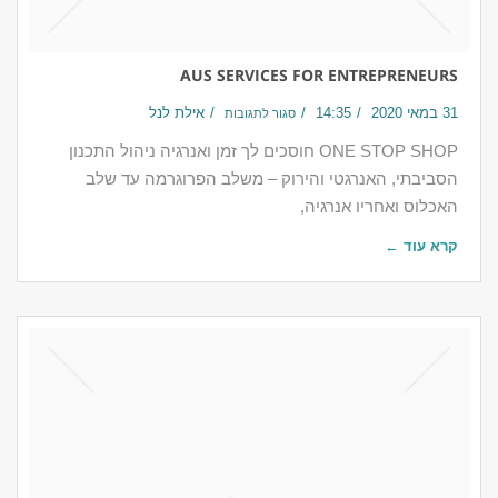
AUS SERVICES FOR ENTREPRENEURS
31 במאי 2020
14:35
אילת לנל
סגור לתגובות
ONE STOP SHOP חוסכים לך זמן ואנרגיה ניהול התכנון
הסביבתי, האנרגטי והירוק – משלב הפרוגרמה עד שלב
האכלוס ואחריו​​ אנרגיה,
קרא עוד ←