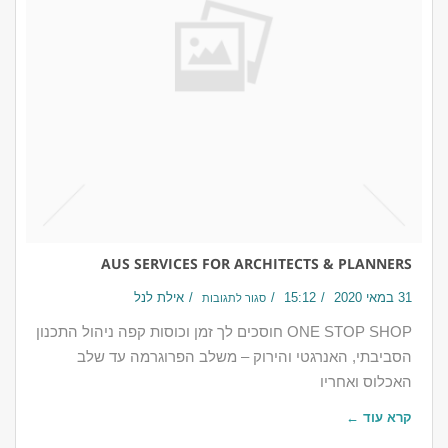
AUS SERVICES FOR ARCHITECTS & PLANNERS
31 במאי 2020
15:12
אילת לנל
סגור לתגובות
ONE STOP SHOP חוסכים לך זמן וכוסות קפה ניהול התכנון
הסביבתי, האנרגטי והירוק – משלב הפרוגרמה עד שלב
האכלוס ואחריו​​
קרא עוד ←