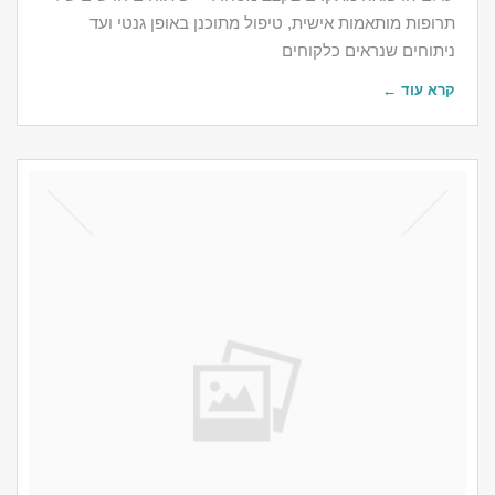
תרופות מותאמות אישית, טיפול מתוכנן באופן גנטי ועד
ניתוחים שנראים כלקוחים
קרא עוד ←