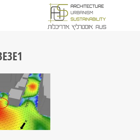
3E3E1