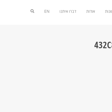
אודות
דברו איתנו
EN
432C