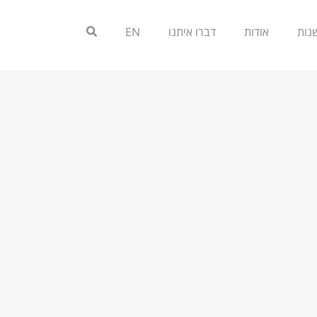
אודות
דברו איתנו
EN