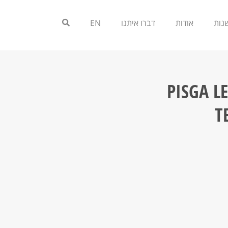
אודות
דברו איתנו
EN
PISGA L
T