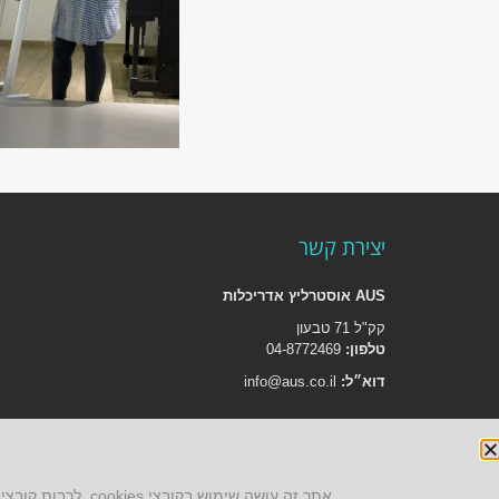
יצירת קשר
AUS אוסטרליץ אדריכלות
קק"ל 71 טבעון
טלפון:
04-8772469
דוא״ל:
info@aus.co.il