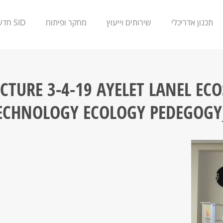
תכנון אדריכלי
שירותים וייעוץ
מחקר ופיתוח
SID חדשנות
ECTURE 3-4-19 AYELET LANEL EC
ECHNOLOGY ECOLOGY PEDEGOGY