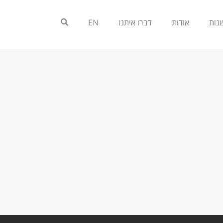
אודות
דברו איתנו
EN