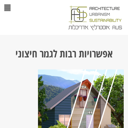
תפר
אפשרויות רבות לגמר חיצוני