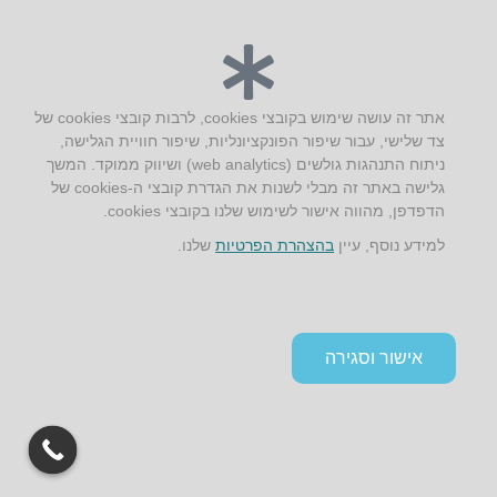
אתר זה עושה שימוש בקובצי cookies, לרבות קובצי cookies של
צד שלישי, עבור שיפור הפונקציונליות, שיפור חוויית הגלישה,
ניתוח התנהגות גולשים (web analytics) ושיווק ממוקד. המשך
גלישה באתר זה מבלי לשנות את הגדרת קובצי ה-cookies של
הדפדפן, מהווה אישור לשימוש שלנו בקובצי cookies.
למידע נוסף, עיין
בהצהרת הפרטיות
שלנו.
אישור וסגירה