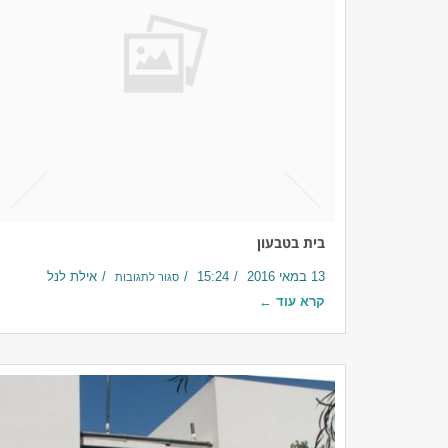
בית בטבעון
13 במאי 2016
15:24
אילת לנל
סגור לתגובות
קרא עוד ←