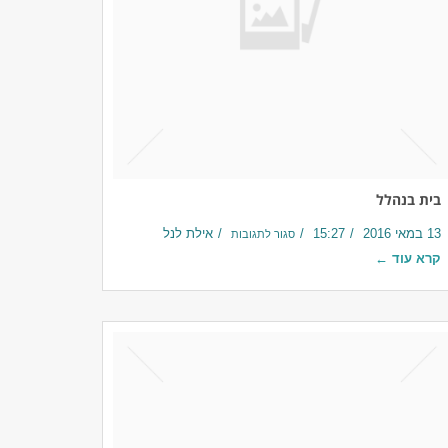
בית בנהלל
13 במאי 2016
15:27
אילת לנל
סגור לתגובות
קרא עוד ←