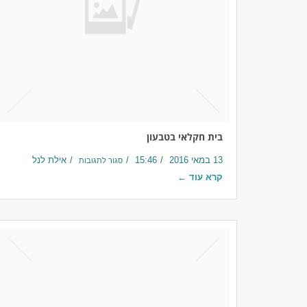
בית חקלאי בטבעון
13 במאי 2016
15:46
אילת לנל
סגור לתגובות
קרא עוד ←