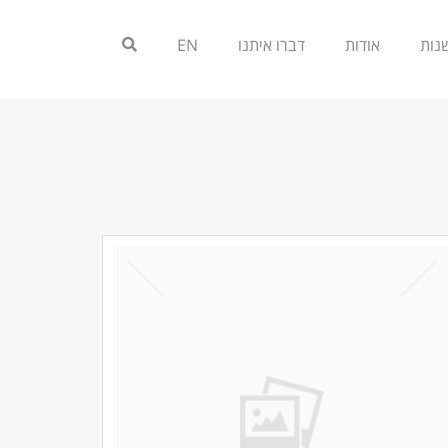
אודות
דברו איתנו
EN