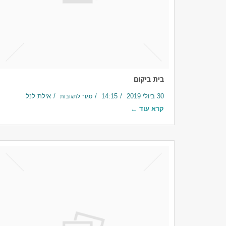
בית ביקום
30 ביולי 2019
14:15
אילת לנל
סגור לתגובות
קרא עוד ←