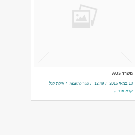
משרד AUS
10 במאי 2016
12:49
אילת לנל
סגור לתגובות
קרא עוד ←