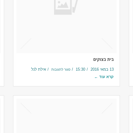
בית בצוקים
13 במאי 2016
15:30
אילת לנל
סגור לתגובות
קרא עוד ←