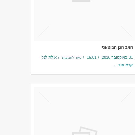
האב הגן הבוטאני
31 באוקטובר 2016
16:01
אילת לנל
סגור לתגובות
קרא עוד ←