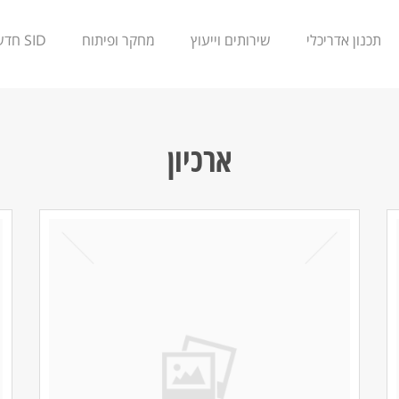
תכנון אדריכלי
שירותים וייעוץ
מחקר ופיתוח
SID חדשנות
ארכיון