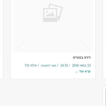
דירה בנהריה
13 במאי 2016
14:31
אילת לנל
סגור לתגובות
קרא עוד ←