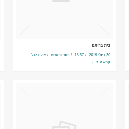
בית ברותם
30 ביולי 2019
13:57
אילת לנל
סגור לתגובות
קרא עוד ←