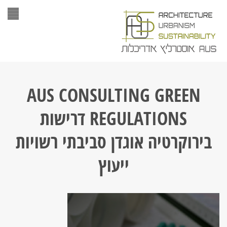
תפר
AUS CONSULTING GREEN
REGULATIONS דרישות
בירוקרטיה אוגדן סביבתי רשויות
ייעוץ