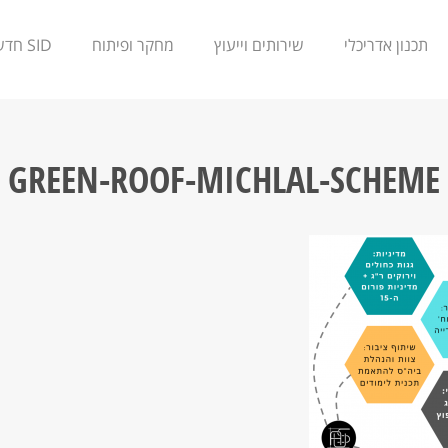
תכנון אדריכלי
שירותים וייעוץ
מחקר ופיתוח
SID חדשנות
GREEN-ROOF-MICHLAL-SCHEME