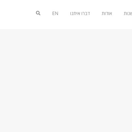
אודות
דברו איתנו
EN