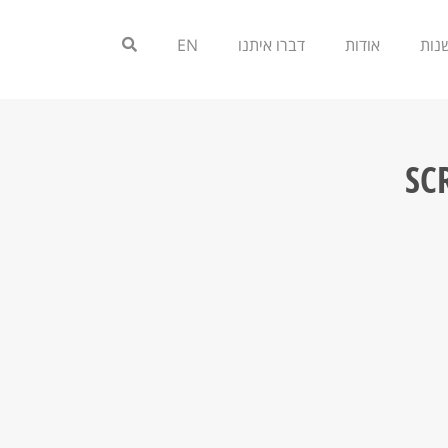
אודות
דברו איתנו
EN
SC