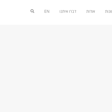
אודות
דברו איתנו
EN