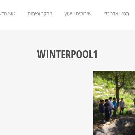
תכנון אדריכלי
שירותים וייעוץ
מחקר ופיתוח
SID חדשנות
WINTERPOOL1