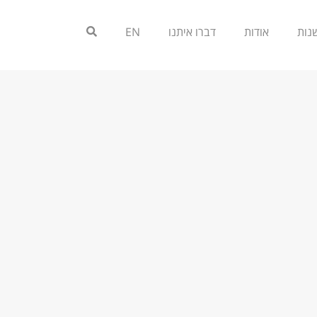
אודות
דברו איתנו
EN