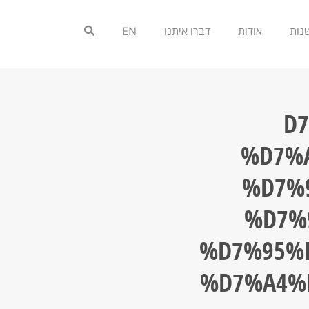
אודות
דברו איתנו
EN
%
%D7%
%D7%
%D7%
%D7%95%
%D7%A4%