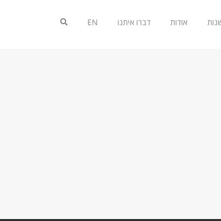
אודות
דברו איתנו
EN