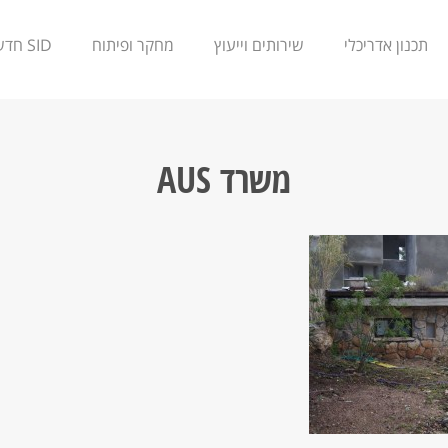
תכנון אדריכלי
שירותים וייעוץ
מחקר ופיתוח
SID חדשנות
משרד AUS