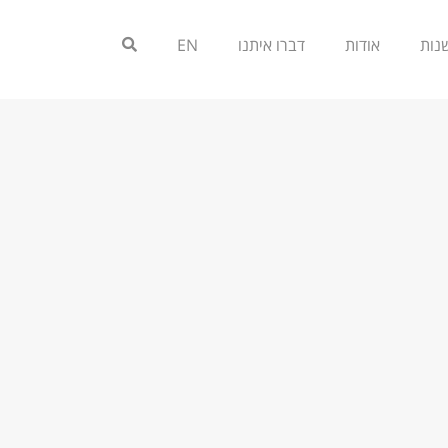
אודות
דברו איתנו
EN