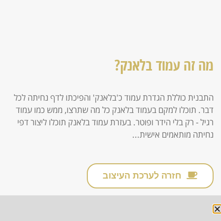
מה זה עמוד בלאנק?
התבנית כוללת הגדרת עמוד כ'בלאנק' והפיכתו לדף נחיתה לכל
דבר. תוכלו למקם בעמוד בלאנק כל מה שתרצו, ממש כמו עמוד
רגיל - רק בלי הידר ופוטר. בעזרת עמוד בלאנק תוכלו ליצור דפי
נחיתה מותאמים אישית...
חזרה לערכת העיצוב