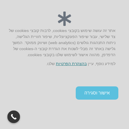
אתר זה עושה שימוש בקובצי cookies, לרבות קובצי cookies של
צד שלישי, עבור שיפור הפונקציונליות, שיפור חוויית הגלישה,
ניתוח התנהגות גולשים (web analytics) ושיווק ממוקד. המשך
גלישה באתר זה מבלי לשנות את הגדרת קובצי ה-cookies של
הדפדפן, מהווה אישור לשימוש שלנו בקובצי cookies.
למידע נוסף, עיין
בהצהרת הפרטיות
שלנו.
אישור וסגירה
גלילה
לראש
העמוד